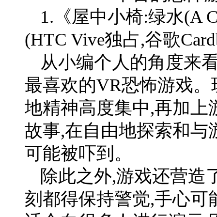
1.《屋中小椅:绿水(A Chair
(HTC Vive独占,谷歌Car
从小编个人的角度来看
最喜欢的VR恐怖游戏。
地精神高度集中,再加上
故事,在自由地探索和与
可能被吓到。
除此之外,游戏还营造
刻都得保持警觉,手心可