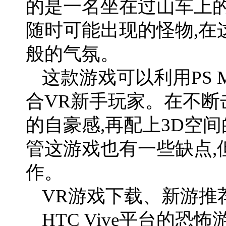
的是一名坐在过山车上的
随时可能出现的怪物,在
般的气氛。
这款游戏可以利用PS 
合VR新手玩家。在不断
的自豪感,再配上3D空
管这游戏也有一些缺点,
作。
VR游戏下载、新游推荐
HTC Vive平台的恐