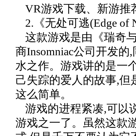
VR游戏下载、新游推荐
2.《无处可逃(Edge of No
这款游戏是由《瑞奇与叮当(
商Insomniac公司开
水之作。游戏讲的是一
己失踪的爱人的故事,但
这么简单。
游戏的进程紧凑,可以
游戏之一了。虽然这款