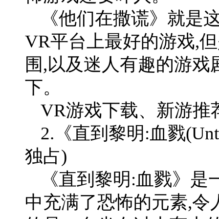
《他们在撒谎》就是这
VR平台上最好的游戏,
围,以及迷人有趣的游戏
下。
VR游戏下载、新游推荐
2.《直到黎明:血戮(Until D
独占)
《直到黎明:血戮》是
中充满了恐怖的元素,令