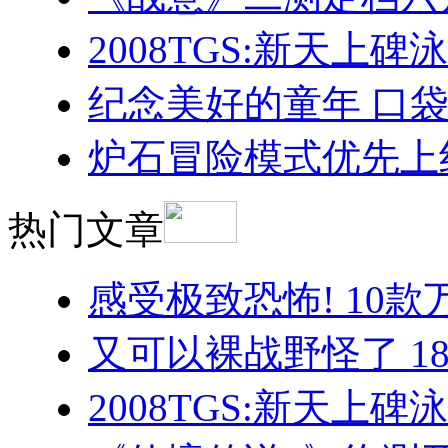
2008TGS:新天上
纪念美好的童年 口袋
炉石冒险模式优先上
热门文章
感受极致恐怖! 10
又可以裸战野怪了 1
2008TGS:新天上