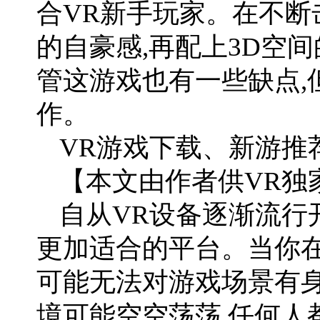
合VR新手玩家。在不断
的自豪感,再配上3D空
管这游戏也有一些缺点,
作。
VR游戏下载、新游推荐
【本文由作者供VR独
自从VR设备逐渐流行
更加适合的平台。当你在
可能无法对游戏场景有身
境可能空空荡荡,任何人