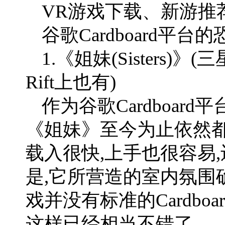
VR游戏下载、新游推荐
谷歌Cardboard平
1.《姐妹(Sisters)》(三
Rift上也有)
作为谷歌Cardboar
《姐妹》至今为止依然都
载入很快,上手也很容易
是,它所营造的室内氛围
戏并没有标准的Cardbo
这样已经相当不错了。