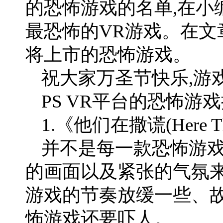
的恐怖游戏的名单,在小
最恐怖的VR游戏。在文
将上市的恐怖游戏。
祝大家万圣节快乐,游
PS VR平台的恐怖游
1.《他们在撒谎(Here Th
并不是每一款恐怖游
的画面以及紧张的气氛来
游戏的节奏放缓一些、故
怖游戏还要吓人。