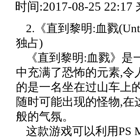
时间:2017-08-25 22:
2.《直到黎明:血戮(Until D
独占)
《直到黎明:血戮》是
中充满了恐怖的元素,令
的是一名坐在过山车上的
随时可能出现的怪物,在
般的气氛。
这款游戏可以利用PS 