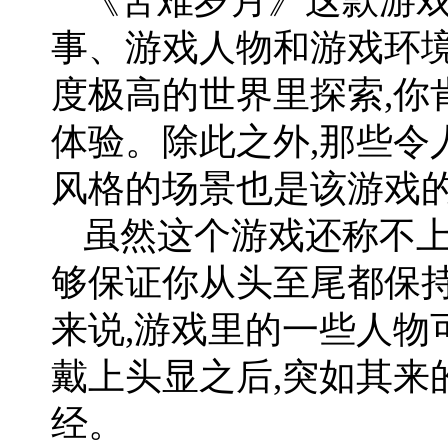
《苦难岁月》这款游戏
事、游戏人物和游戏环境
度极高的世界里探索,你
体验。除此之外,那些令
风格的场景也是该游戏
虽然这个游戏还称不上
够保证你从头至尾都保持
来说,游戏里的一些人物
戴上头显之后,突如其来
经。