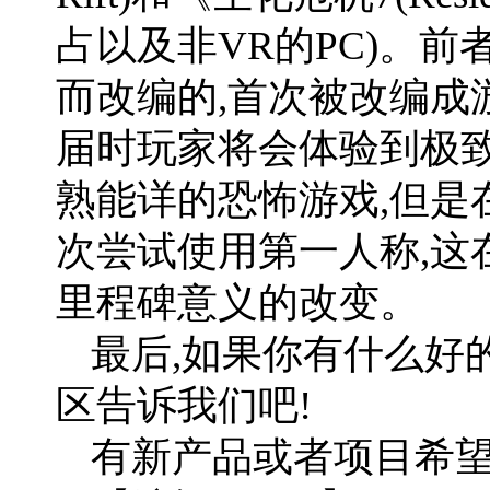
占以及非VR的PC)。
而改编的,首次被改编成游
届时玩家将会体验到极
熟能详的恐怖游戏,但是
次尝试使用第一人称,这
里程碑意义的改变。
最后,如果你有什么好
区告诉我们吧!
有新产品或者项目希望