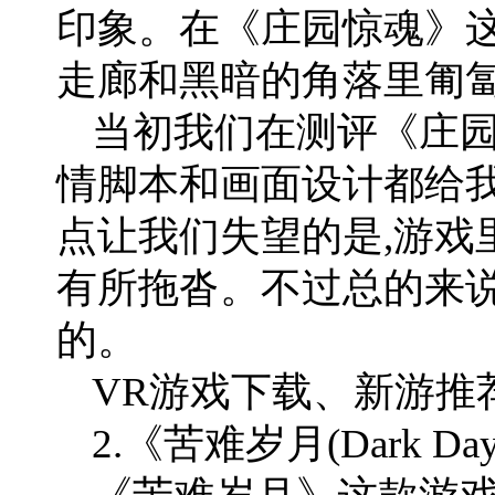
印象。在《庄园惊魂》这
走廊和黑暗的角落里匍匐
当初我们在测评《庄园
情脚本和画面设计都给我
点让我们失望的是,游戏
有所拖沓。不过总的来说
的。
VR游戏下载、新游推荐
2.《苦难岁月(Dark Da