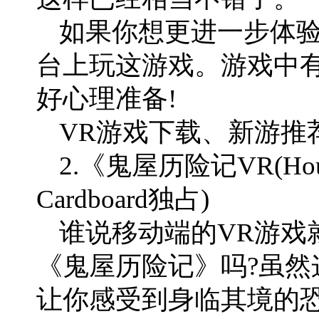
如果你想更进一步体验
台上玩这游戏。游戏中有
好心理准备!
VR游戏下载、新游推荐
2.《鬼屋历险记VR(House
Cardboard独占)
谁说移动端的VR游戏
《鬼屋历险记》吗?虽然
让你感受到身临其境的恐