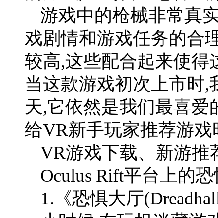
游戏中的枪械非常真实
戏剧情和游戏任务的合理
较高,这些配合起来使得
当这款游戏初次上市时,
天,它依然是我们最喜爱
给VR新手玩家推荐游戏
VR游戏下载、新游推荐
Oculus Rift平台上
1.《恐惧大厅(Dreadha