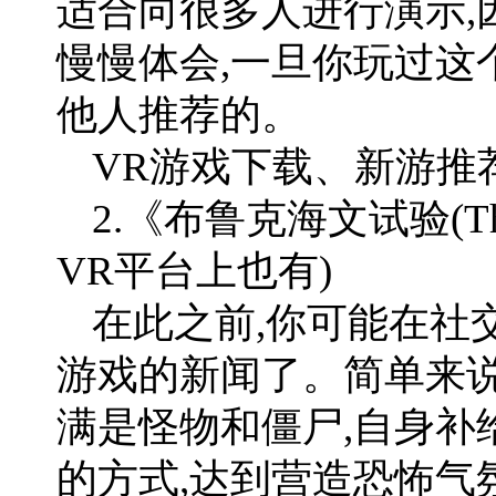
适合向很多人进行演示,
慢慢体会,一旦你玩过这
他人推荐的。
VR游戏下载、新游推荐
2.《布鲁克海文试验(The Br
VR平台上也有)
在此之前,你可能在社
游戏的新闻了。简单来说
满是怪物和僵尸,自身补
的方式,达到营造恐怖气