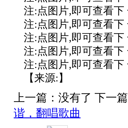
注:点图片,即可查看下
注:点图片,即可查看下
注:点图片,即可查看下
注:点图片,即可查看下
注:点图片,即可查看下
【来源:】
上一篇：没有了
下一篇
谐，翻唱歌曲