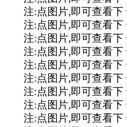
注:点图片,即可查看下
注:点图片,即可查看下
注:点图片,即可查看下
注:点图片,即可查看下
注:点图片,即可查看下
注:点图片,即可查看下
注:点图片,即可查看下
注:点图片,即可查看下
注:点图片,即可查看下