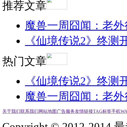
推荐文章
魔兽一周囧闻：老外
《仙境传说2》终测
热门文章
《仙境传说2》终测
魔兽一周囧闻：老外
关于我们
联系我们
网站地图
广告服务
友情链接
TAG标签
手机W
Copyright © 2012-2