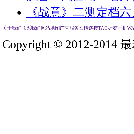
《战意》二测定档六
关于我们
联系我们
网站地图
广告服务
友情链接
TAG标签
手机W
Copyright © 2012-2