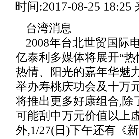
时间:2017-08-25 18:
台湾消息
2008年台北世贸国际
亿泰利多媒体将展开“热
热情、阳光的嘉年华魅力
举办寿桃庆功会及十万元
将推出更多好康组合,除了
可能刮中万元价值以上虚
外,1/27(日)下午还