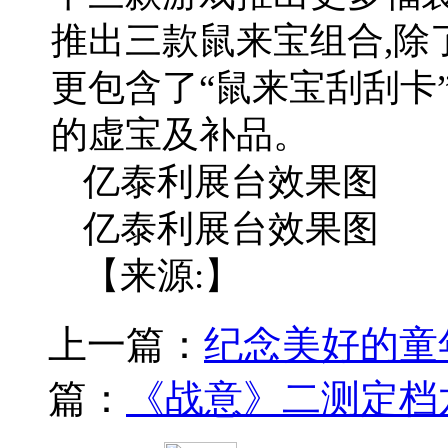
推出三款鼠来宝组合,除
更包含了“鼠来宝刮刮卡
的虚宝及补品。
亿泰利展台效果图
亿泰利展台效果图
【来源:】
上一篇：
纪念美好的童
篇：
《战意》二测定档