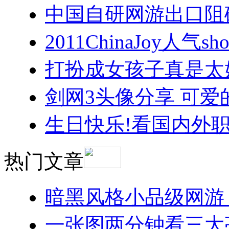
中国自研网游出口阻
2011ChinaJoy人气
打扮成女孩子真是太
剑网3头像分享 可
生日快乐!看国内外职
热门文章
暗黑风格小品级网游
一张图两分钟看三大