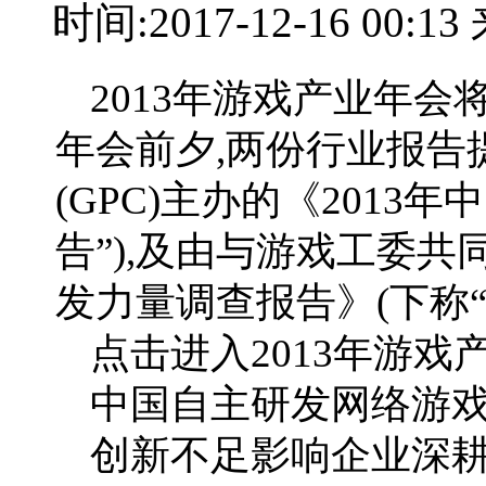
时间:2017-12-16 00:
2013年游戏产业年会
年会前夕,两份行业报告
(GPC)主办的《2013
告”),及由与游戏工委共
发力量调查报告》(下称“
点击进入2013年游戏
中国自主研发网络游
创新不足影响企业深