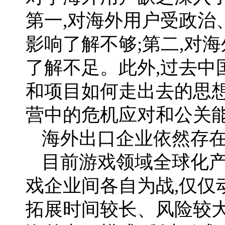
第一,对海外用户受政治
影响了解不够;第二,对
了解不足。此外,过去中
和项目如何走出去的思想
营中的危机应对和公关能
海外出口企业依然存
目前游戏领域全球化产
戏企业间各自为战,仅仅
拓展时间较长、风险较大