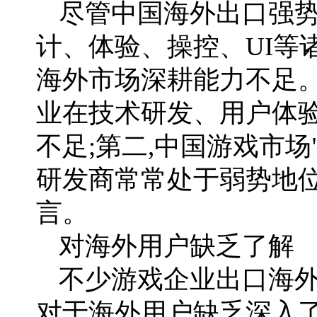
尽管中国海外出口强势
计、体验、操控、UI等
海外市场深耕能力不足。
业在技术研发、用户体验
不足;第二,中国游戏市场
研发商常常处于弱势地位
言。
对海外用户缺乏了解
不少游戏企业出口海外
对于海外用户缺乏深入了