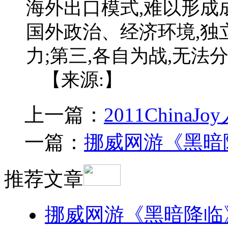
海外出口模式,难以形成
国外政治、经济环境,独
力;第三,各自为战,无法
【来源:】
上一篇：
2011China
一篇：
挪威网游《黑暗
推荐文章
挪威网游《黑暗降临