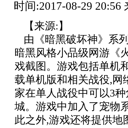
时间:2017-08-29 20:
【来源:】
由《暗黑破坏神》系列前
暗黑风格小品级网游《
戏截图。游戏包括单机和
载单机版和相关战役,网
家在单人战役中可以3种
城。游戏中加入了宠物系
此之外,游戏还将提供地