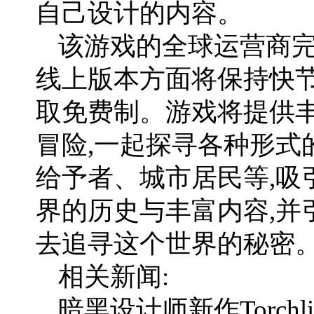
自己设计的内容。
该游戏的全球运营商完
线上版本方面将保持快节
取免费制。游戏将提供
冒险,一起探寻各种形式
给予者、城市居民等,吸
界的历史与丰富内容,并
去追寻这个世界的秘密
相关新闻:
暗黑设计师新作Torchli