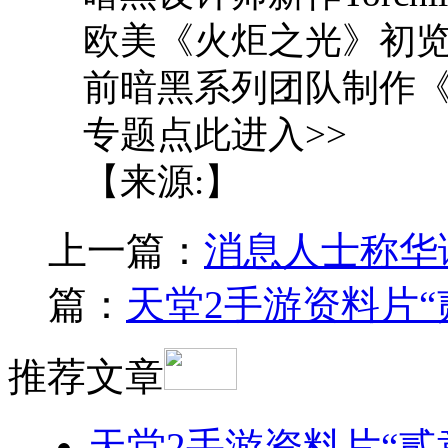
欧美《火炬之光》初览
前暗黑系列团队制作
专题点此进入>>
【来源:】
上一篇：
消息人士称华
篇：
天堂2手游资料片“
推荐文章
天堂2手游资料片“贰