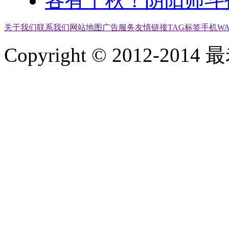
各有千秋！阴阳师斗
关于我们
联系我们
网站地图
广告服务
友情链接
TAG标签
手机W
Copyright © 2012-2