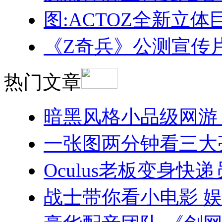
图:ACTOZ全新立体巨
《Z奇兵》公测宣传片
热门文章
暗黑风格小品级网游
一张图两分钟看三大
Oculus老板变身快递
战士带你看小电影 