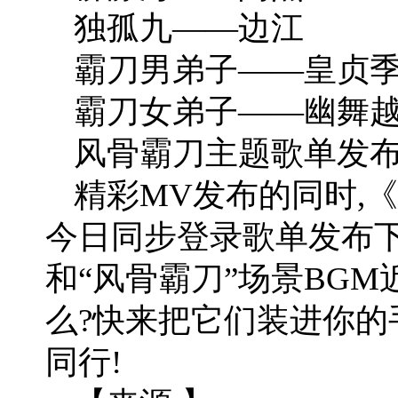
独孤九——边江
霸刀男弟子——皇贞
霸刀女弟子——幽舞
风骨霸刀主题歌单发
精彩MV发布的同时,
今日同步登录歌单发布下
和“风骨霸刀”场景BGM
么?快来把它们装进你的
同行!