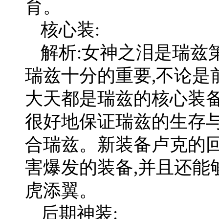
育。
核心装:
解析:女神之泪是瑞兹
瑞兹十分的重要,不论是
大天都是瑞兹的核心装备
很好地保证瑞兹的生存与
合瑞兹。新装备卢克的
害爆发的装备,并且还能
虎添翼。
后期神装: