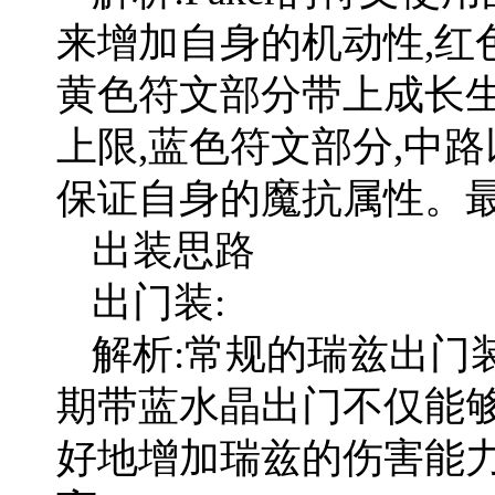
来增加自身的机动性,红
黄色符文部分带上成长
上限,蓝色符文部分,中
保证自身的魔抗属性。最
出装思路
出门装:
解析:常规的瑞兹出门
期带蓝水晶出门不仅能够
好地增加瑞兹的伤害能力