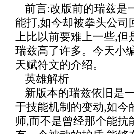
前言:改版前的瑞兹是
能打,如今却被拳头公司
上比以前要难上一些,但
瑞兹高了许多。今天小编
天赋符文的介绍。
英雄解析
新版本的瑞兹依旧是一
于技能机制的变动,如今
师,而不是曾经那个能抗