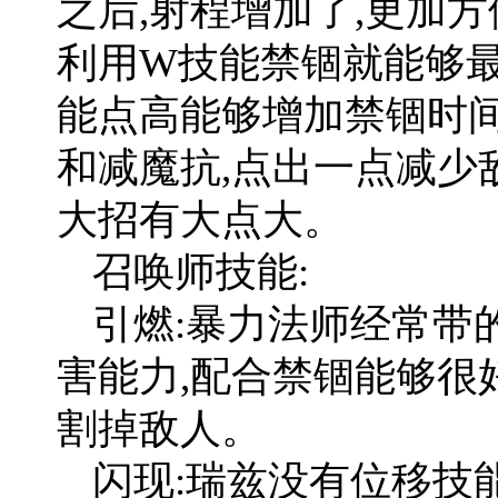
之后,射程增加了,更加
利用W技能禁锢就能够最
能点高能够增加禁锢时间
和减魔抗,点出一点减少
大招有大点大。
召唤师技能:
引燃:暴力法师经常带
害能力,配合禁锢能够很
割掉敌人。
闪现:瑞兹没有位移技