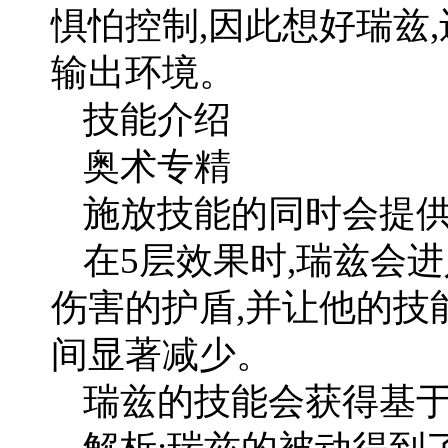
惧怕控制,因此想好瑞兹
输出环境。
技能介绍
奥术专精
施放技能的同时会提
在5层效果时,瑞兹会
伤害的护盾,并让他的技
间显著减少。
瑞兹的技能会获得基