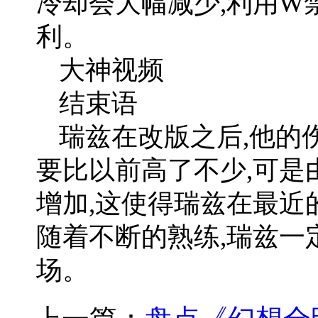
冷却会大幅减少,利用W
利。
大神视频
结束语
瑞兹在改版之后,他的
要比以前高了不少,可是
增加,这使得瑞兹在最近
随着不断的熟练,瑞兹一
场。