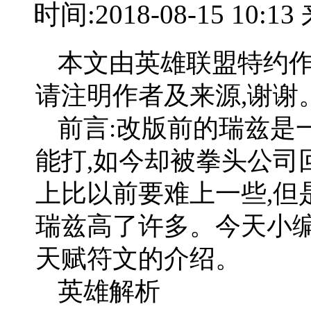
时间:2018-08-15 10:
本文由英雄联盟特约作
请注明作者及来源,谢谢
前言:改版前的瑞兹是
能打,如今却被拳头公司
上比以前要难上一些,但
瑞兹高了许多。今天小编
天赋符文的介绍。
英雄解析