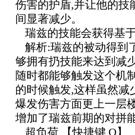
伤害的护盾,并让他的技
间显著减少。
瑞兹的技能会获得基
解析:瑞兹的被动得到
够拥有扔技能来达到减少
随时都能够触发这个机制
的时候触发,这样虽然减
爆发伤害方面更上一层楼
增加了瑞兹前期的对拼
超负荷 【快捷键 Q】