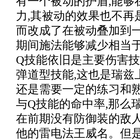
有一个被动的护盾,能够
力,其被动的效果也不再
而改成了在被动叠加到一
期间施法能够减少相当
Q技能依旧是主要伤害技
弹道型技能,这也是瑞兹
还是需要一定的练习和
与Q技能的命中率,那么
在前期没有防御装的敌人
他的雷电法王威名。但是