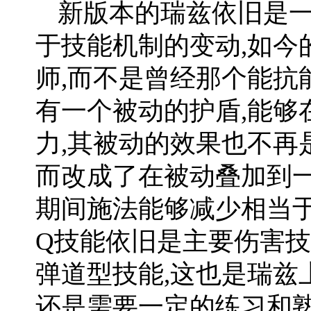
新版本的瑞兹依旧是一
于技能机制的变动,如今
师,而不是曾经那个能抗
有一个被动的护盾,能够
力,其被动的效果也不再
而改成了在被动叠加到一
期间施法能够减少相当
Q技能依旧是主要伤害技
弹道型技能,这也是瑞兹
还是需要一定的练习和