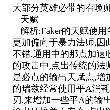
大部分英雄必带的召唤
天赋
解析:Faker的天赋使用
更加偏向于暴力法师,因
不错,通用中的那点加速
的攻击中,点出传统的法
是必点的输出天赋点,增
的瑞兹经常使用平A消耗
刃,来增加一些平A的输