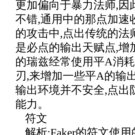
更加偏向于暴力法师,因
不错,通用中的那点加速
的攻击中,点出传统的法
是必点的输出天赋点,增
的瑞兹经常使用平A消耗
刃,来增加一些平A的输
输出环境并不安全,点出
能力。
符文
解析:Faker的符文