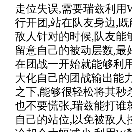
走位失误,需要瑞兹利用
行开团,站在队友身边,
敌人针对的时候,队友能
留意自己的被动层数,最
在团战一开始就能够利用
大化自己的团战输出能力
之下,能够很轻松将其秒
也不要慌张,瑞兹能打谁
自己的站位,以免被敌人