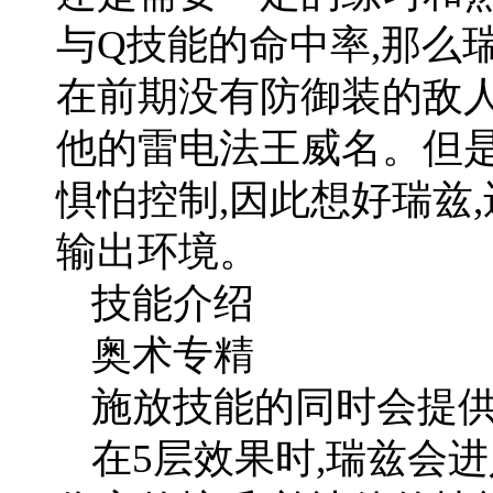
与Q技能的命中率,那么
在前期没有防御装的敌人
他的雷电法王威名。但是
惧怕控制,因此想好瑞兹
输出环境。
技能介绍
奥术专精
施放技能的同时会提
在5层效果时,瑞兹会