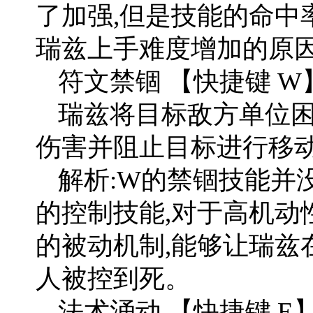
了加强,但是技能的命中
瑞兹上手难度增加的原
符文禁锢 【快捷键 W
瑞兹将目标敌方单位困
伤害并阻止目标进行移
解析:W的禁锢技能并
的控制技能,对于高机动
的被动机制,能够让瑞兹
人被控到死。
法术涌动 【快捷键 E