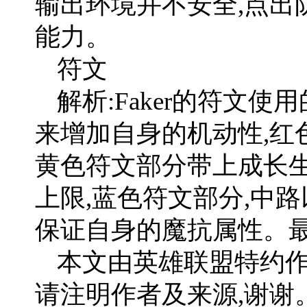
输出环境并不安全,点出
能力。
符文
解析:Faker的符文
来增加自身的机动性,红
黄色符文部分带上成长
上限,蓝色符文部分,中
保证自身的魔抗属性。最
本文由英雄联盟特约作
请注明作者及来源,谢谢