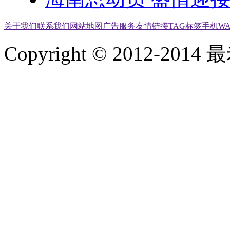
关于我们
联系我们
网站地图
广告服务
友情链接
TAG标签
手机W
Copyright © 2012-2