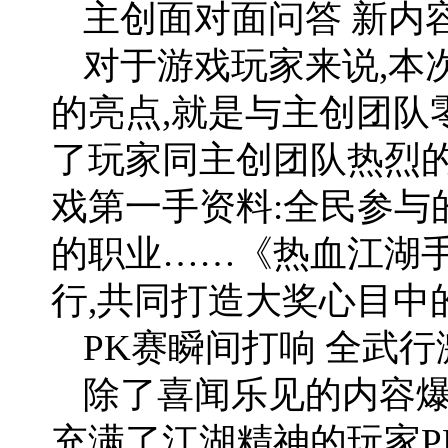
主创面对面问答 新内
对于游戏玩家来说,本
的亮点,就是与主创团队
了玩家同主创团队热烈的
戏第一手资料:全民参与
的职业……《热血江湖
行,共同打造大奖心目中
PK赛瞬间打响 全武
除了喜闻乐见的内容爆
充满了江湖精神的玩家P