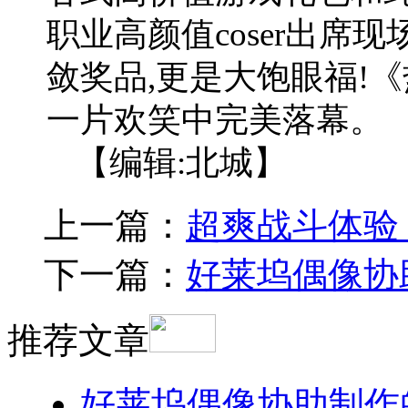
职业高颜值coser出席
敛奖品,更是大饱眼福!
一片欢笑中完美落幕。
【编辑:北城】
上一篇：
超爽战斗体验 
下一篇：
好莱坞偶像协助
推荐文章
好莱坞偶像协助制作的